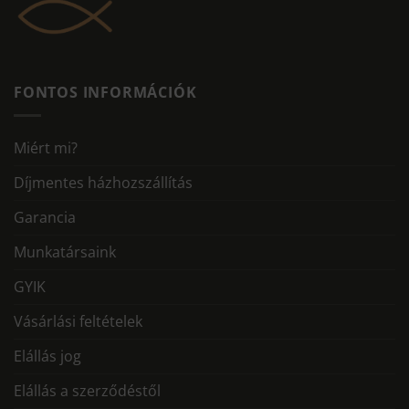
FONTOS INFORMÁCIÓK
Miért mi?
Díjmentes házhozszállítás
Garancia
Munkatársaink
GYIK
Vásárlási feltételek
Elállás jog
Elállás a szerződéstől