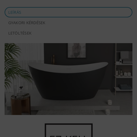
LEÍRÁS
GYAKORI KÉRDÉSEK
LETÖLTÉSEK