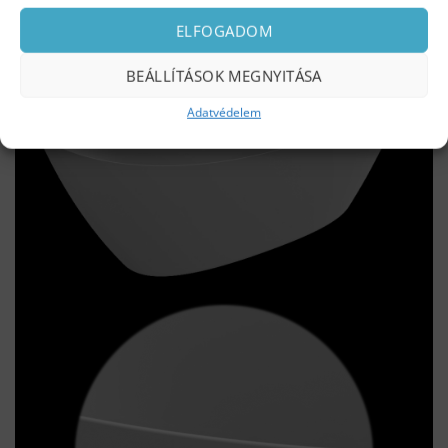
ELFOGADOM
BEÁLLÍTÁSOK MEGNYITÁSA
Adatvédelem