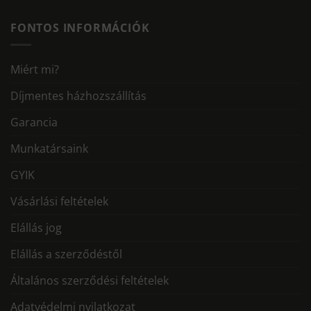
FONTOS INFORMÁCIÓK
Miért mi?
Díjmentes házhozszállítás
Garancia
Munkatársaink
GYIK
Vásárlási feltételek
Elállás jog
Elállás a szerződéstől
Általános szerződési feltételek
Adatvédelmi nyilatkozat