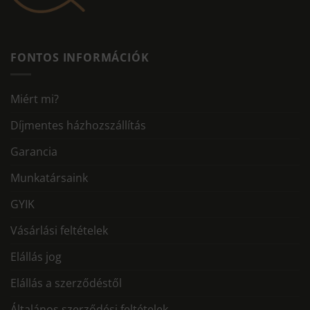
FONTOS INFORMÁCIÓK
Miért mi?
Díjmentes házhozszállítás
Garancia
Munkatársaink
GYIK
Vásárlási feltételek
Elállás jog
Elállás a szerződéstől
Általános szerződési feltételek