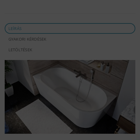
LEÍRÁS
GYAKORI KÉRDÉSEK
LETÖLTÉSEK