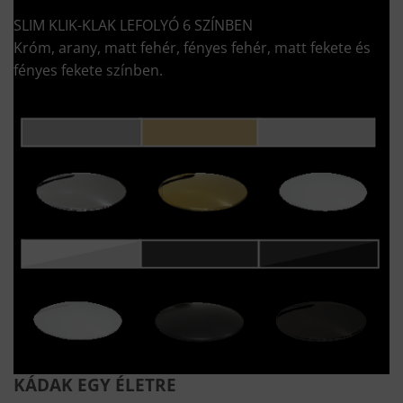
SLIM KLIK-KLAK LEFOLYÓ 6 SZÍNBEN
Króm, arany, matt fehér, fényes fehér, matt fekete és
fényes fekete színben.
KÁDAK EGY ÉLETRE