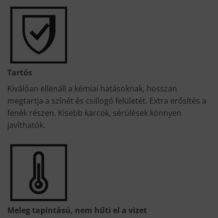
Tartós
Kiválóan ellenáll a kémiai hatásoknak, hosszan
megtartja a színét és csillogó felületét. Extra erősítés a
fenék részen. Kisebb karcok, sérülések könnyen
javíthatók.
Meleg tapintású, nem hűti el a vizet