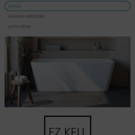
LEÍRÁS
GYAKORI KÉRDÉSEK
LETÖLTÉSEK