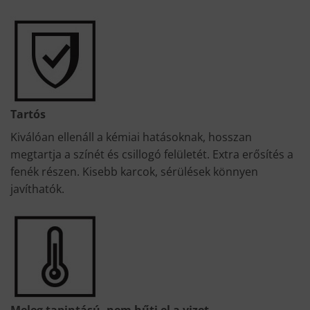
Tartós
Kiválóan ellenáll a kémiai hatásoknak, hosszan
megtartja a színét és csillogó felületét. Extra erősítés a
fenék részen. Kisebb karcok, sérülések könnyen
javíthatók.