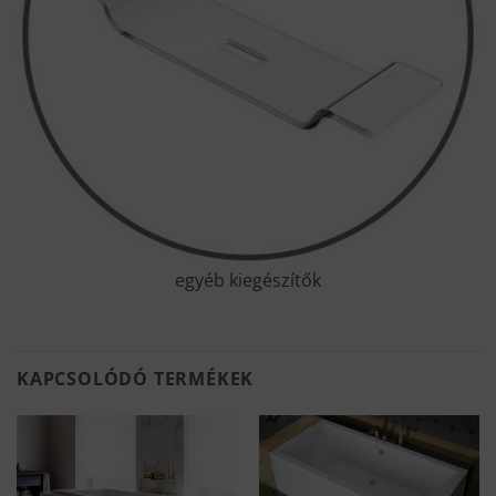
egyéb kiegészítők
KAPCSOLÓDÓ TERMÉKEK