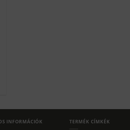
OS INFORMÁCIÓK
TERMÉK CÍMKÉK