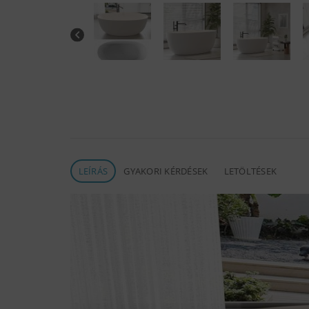
LEÍRÁS
GYAKORI KÉRDÉSEK
LETÖLTÉSEK