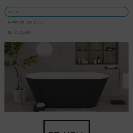
LEÍRÁS
GYAKORI KÉRDÉSEK
LETÖLTÉSEK