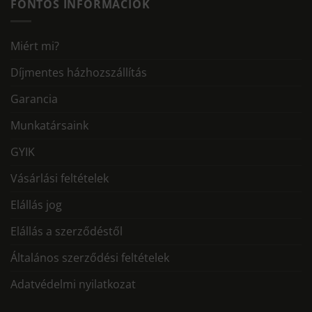
FONTOS INFORMÁCIÓK
Miért mi?
Díjmentes házhozszállítás
Garancia
Munkatársaink
GYIK
Vásárlási feltételek
Elállás jog
Elállás a szerződéstől
Általános szerződési feltételek
Adatvédelmi nyilatkozat