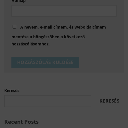
Honlap
A nevem, e-mail címem, és weboldalcímem
mentése a böngészőben a következő
hozzászólásomhoz.
Keresés
KERESÉS
Recent Posts