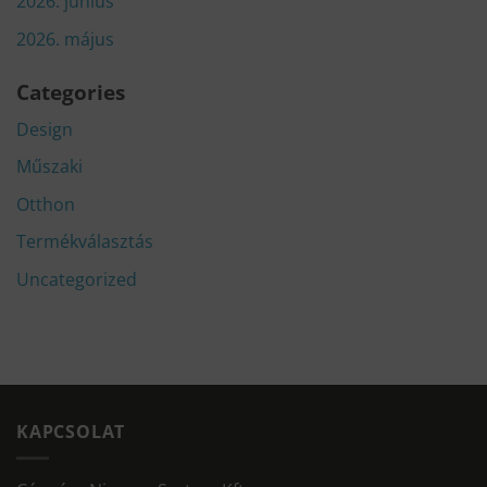
2026. június
2026. május
Categories
Design
Műszaki
Otthon
Termékválasztás
Uncategorized
KAPCSOLAT