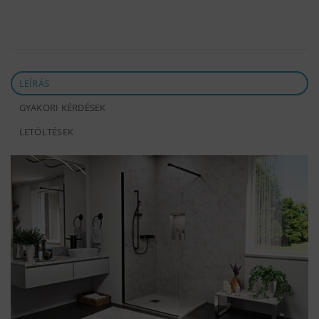
LEÍRÁS
GYAKORI KÉRDÉSEK
LETÖLTÉSEK