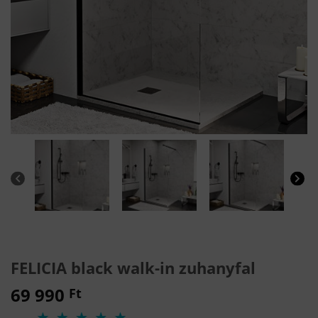
FELICIA black walk-in zuhanyfal
69 990
Ft