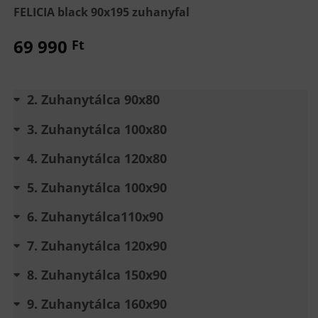
FELICIA black 90x195 zuhanyfal
69 990
Ft
2
Zuhanytálca 90x80
3
Zuhanytálca 100x80
4
Zuhanytálca 120x80
5
Zuhanytálca 100x90
6
Zuhanytálca110x90
7
Zuhanytálca 120x90
8
Zuhanytálca 150x90
9
Zuhanytálca 160x90