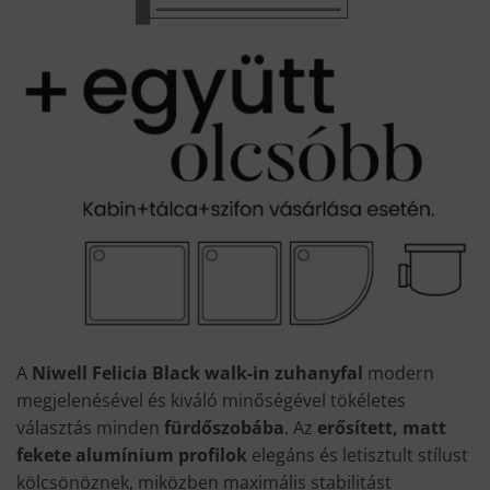
A
Niwell Felicia Black walk-in zuhanyfal
modern
megjelenésével és kiváló minőségével tökéletes
választás minden
fürdőszobába
. Az
erősített, matt
fekete alumínium profilok
elegáns és letisztult stílust
kölcsönöznek, miközben maximális stabilitást