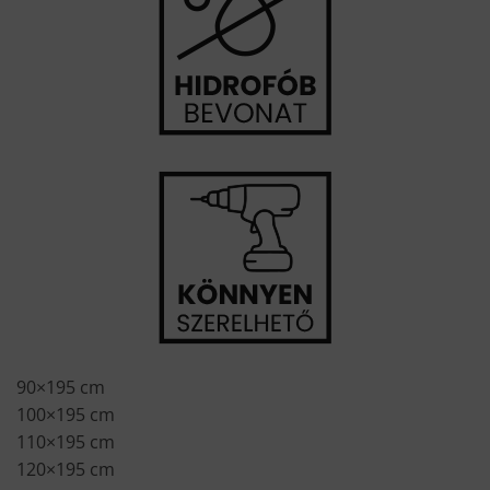
90×195 cm
100×195 cm
110×195 cm
120×195 cm