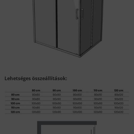
Lehetséges összeállítások: