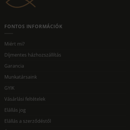
FONTOS INFORMÁCIÓK
Miért mi?
Díjmentes házhozszállítás
Garancia
Munkatársaink
GYIK
Vásárlási feltételek
Elállás jog
Elállás a szerződéstől