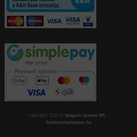
Copyright 2026 ©
Niagara System Kft. -
furdoszobanepper.hu