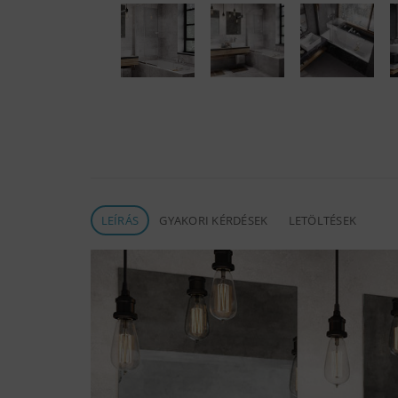
LEÍRÁS
GYAKORI KÉRDÉSEK
LETÖLTÉSEK