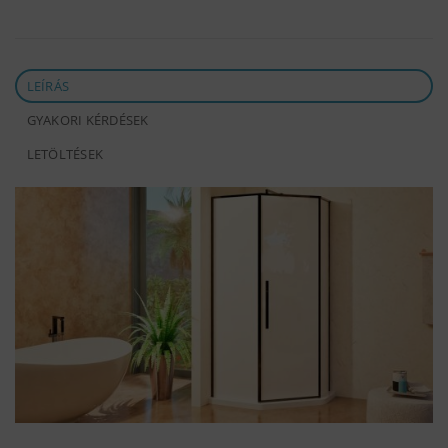
LEÍRÁS
GYAKORI KÉRDÉSEK
LETÖLTÉSEK