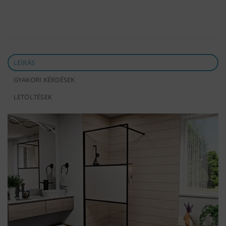
LEÍRÁS
GYAKORI KÉRDÉSEK
LETÖLTÉSEK