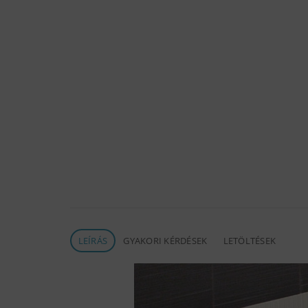
LEÍRÁS
GYAKORI KÉRDÉSEK
LETÖLTÉSEK