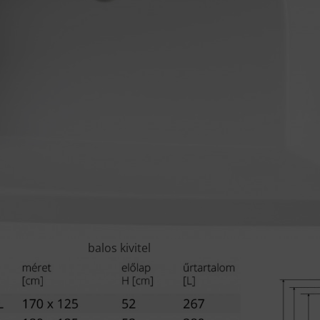
balos kivitel