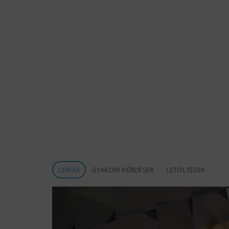
LEÍRÁS
GYAKORI KÉRDÉSEK
LETÖLTÉSEK