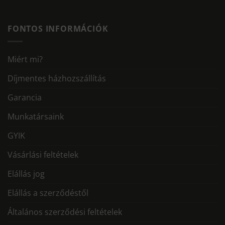
FONTOS INFORMÁCIÓK
Miért mi?
Díjmentes házhozszállítás
Garancia
Munkatársaink
GYIK
Vásárlási feltételek
Elállás jog
Elállás a szerződéstől
Általános szerződési feltételek