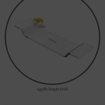
egyéb kiegészítők