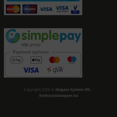
Copyright 2026 ©
Niagara System Kft. -
furdoszobanepper.hu