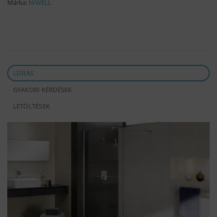
Márka:
NIWELL
LEÍRÁS
GYAKORI KÉRDÉSEK
LETÖLTÉSEK