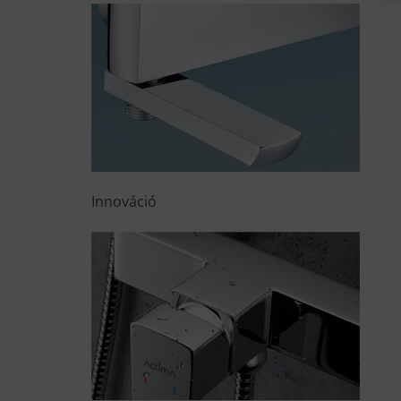
Innováció