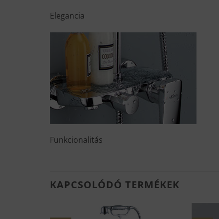
Elegancia
Funkcionalitás
KAPCSOLÓDÓ TERMÉKEK