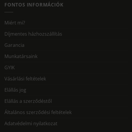
FONTOS INFORMÁCIÓK
Miért mi?
Díjmentes házhozszállítás
Garancia
Munkatársaink
GYIK
Vásárlási feltételek
Elállás jog
Elállás a szerződéstől
Általános szerződési feltételek
Adatvédelmi nyilatkozat