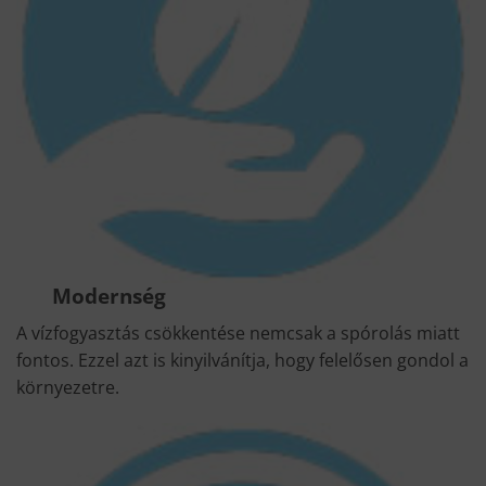
Modernség
A vízfogyasztás csökkentése nemcsak a spórolás miatt
fontos. Ezzel azt is kinyilvánítja, hogy felelősen gondol a
környezetre.