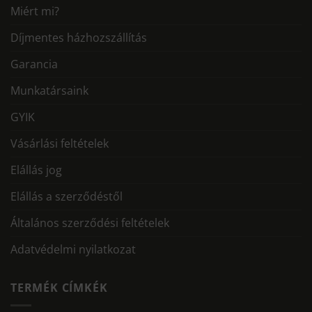
Miért mi?
Díjmentes házhozszállítás
Garancia
Munkatársaink
GYIK
Vásárlási feltételek
Elállás jog
Elállás a szerződéstől
Általános szerződési feltételek
Adatvédelmi nyilatkozat
TERMÉK CÍMKÉK