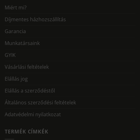
Miért mi?
Díjmentes házhozszállítás
Garancia
Munkatársaink
GYIK
Vásárlási feltételek
Elállás jog
Elállás a szerződéstől
Általános szerződési feltételek
Adatvédelmi nyilatkozat
TERMÉK CÍMKÉK