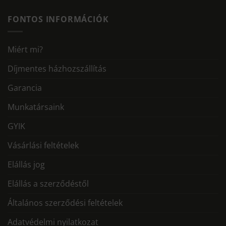
FONTOS INFORMÁCIÓK
Miért mi?
Díjmentes házhozszállítás
Garancia
Munkatársaink
GYIK
Vásárlási feltételek
Elállás jog
Elállás a szerződéstől
Általános szerződési feltételek
Adatvédelmi nyilatkozat