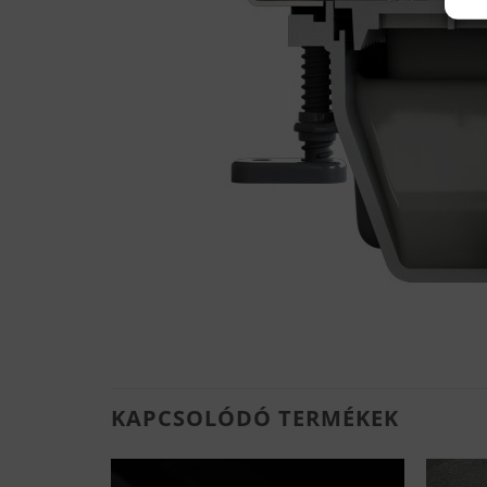
KAPCSOLÓDÓ TERMÉKEK