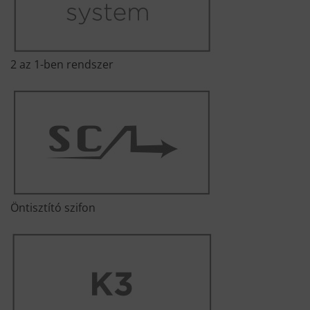
2 az 1-ben rendszer
Öntisztító szifon