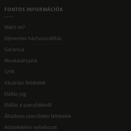
FONTOS INFORMÁCIÓK
Miért mi?
Díjmentes házhozszállítás
Garancia
Munkatársaink
GYIK
Vásárlási feltételek
Elállás jog
Elállás a szerződéstől
Általános szerződési feltételek
Adatvédelmi nyilatkozat