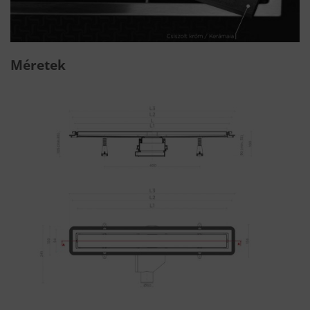
Méretek