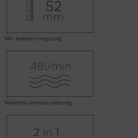
Min. beépítési magasság
Maximális áramlási sebesség