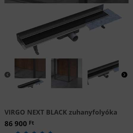
VIRGO NEXT BLACK zuhanyfolyóka
86 900
Ft