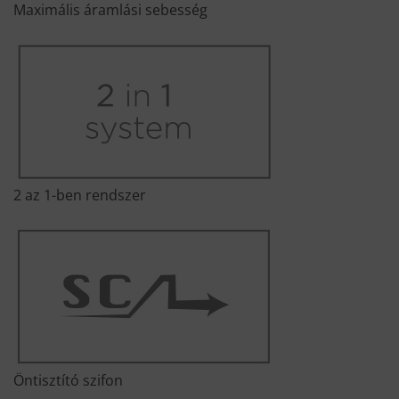
Maximális áramlási sebesség
2 az 1-ben rendszer
Öntisztító szifon