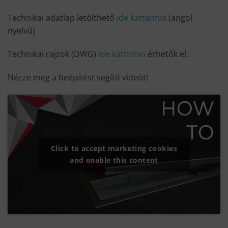
Technikai adatlap letölthető
ide kattantva
(angol
nyelvű)
Technikai rajzok (DWG)
ide kattintva
érhetők el.
Nézze meg a beépítést segítő videót!
Click to accept marketing cookies
and enable this content