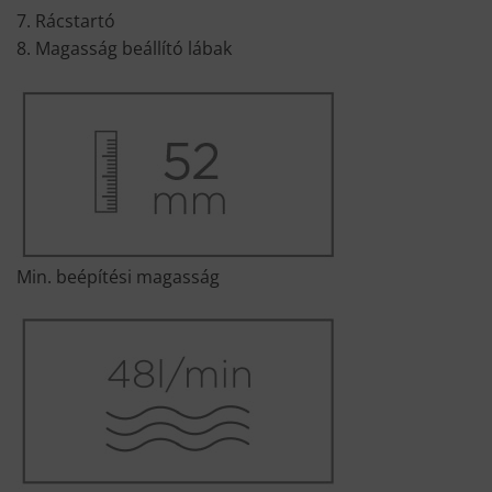
7. Rácstartó
8. Magasság beállító lábak
Min. beépítési magasság