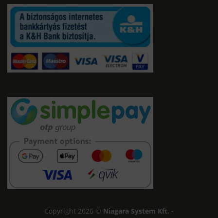
Copyright 2026 ©
Niagara System Kft. -