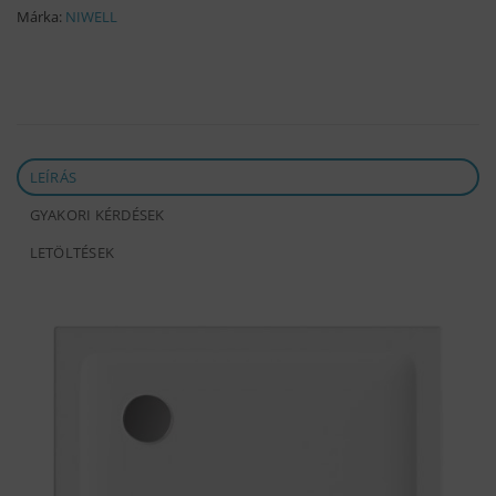
Márka:
NIWELL
LEÍRÁS
GYAKORI KÉRDÉSEK
LETÖLTÉSEK