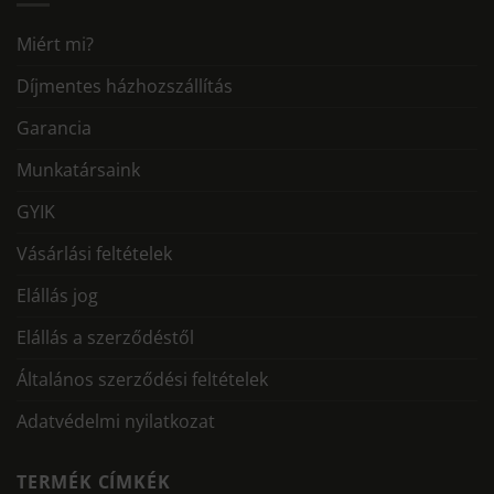
Miért mi?
Díjmentes házhozszállítás
Garancia
Munkatársaink
GYIK
Vásárlási feltételek
Elállás jog
Elállás a szerződéstől
Általános szerződési feltételek
Adatvédelmi nyilatkozat
TERMÉK CÍMKÉK