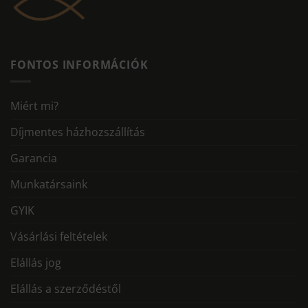
FONTOS INFORMÁCIÓK
Miért mi?
Díjmentes házhozszállítás
Garancia
Munkatársaink
GYIK
Vásárlási feltételek
Elállás jog
Elállás a szerződéstől