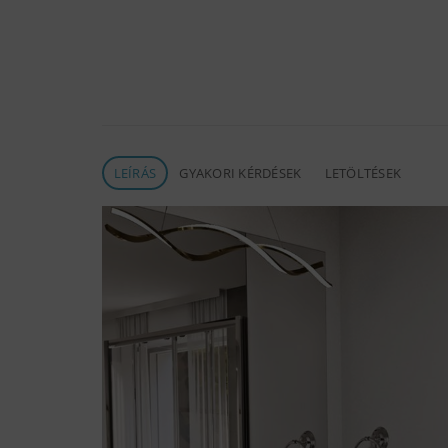
LEÍRÁS
GYAKORI KÉRDÉSEK
LETÖLTÉSEK