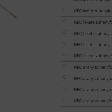
NEO króm zuhanyfoly
NEO fekete zuhanyfo
NEO fekete zuhanyfo
NEO fekete zuhanyfo
NEO fekete zuhanyfo
NEO arany zuhanyfol
NEO arany zuhanyfol
NEO arany zuhanyfol
NEO arany zuhanyfol