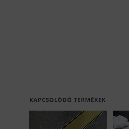
KAPCSOLÓDÓ TERMÉKEK