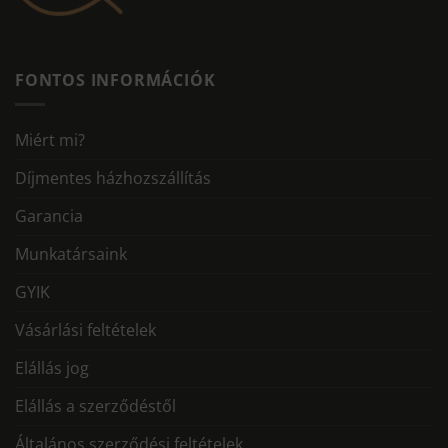
FONTOS INFORMÁCIÓK
Miért mi?
Díjmentes házhozszállítás
Garancia
Munkatársaink
GYIK
Vásárlási feltételek
Elállás jog
Elállás a szerződéstől
Általános szerződési feltételek