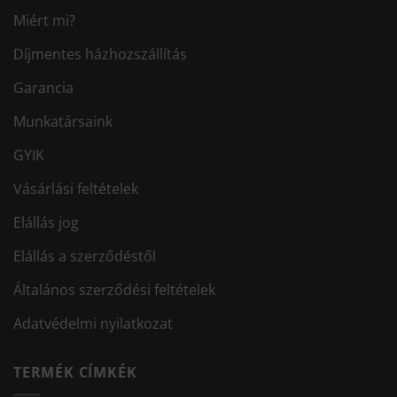
Miért mi?
Díjmentes házhozszállítás
Garancia
Munkatársaink
GYIK
Vásárlási feltételek
Elállás jog
Elállás a szerződéstől
Általános szerződési feltételek
Adatvédelmi nyilatkozat
TERMÉK CÍMKÉK