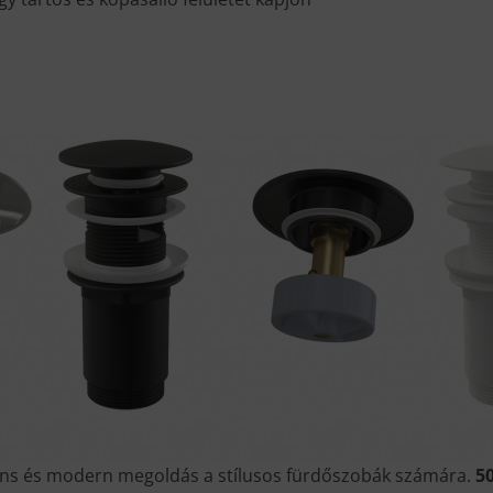
ns és modern megoldás a stílusos fürdőszobák számára.
5