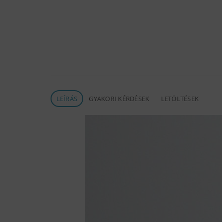
LEÍRÁS
GYAKORI KÉRDÉSEK
LETÖLTÉSEK