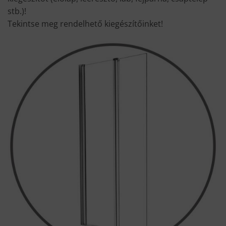
stb.)!
Tekintse meg rendelhető kiegészítőinket!