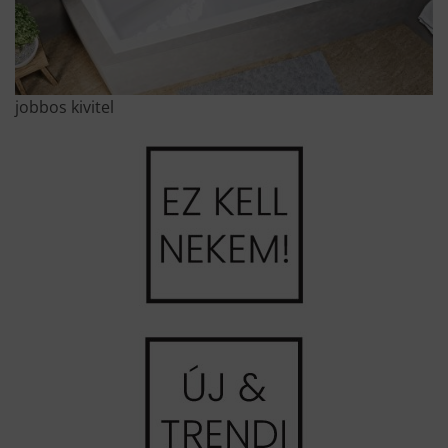
jobbos kivitel