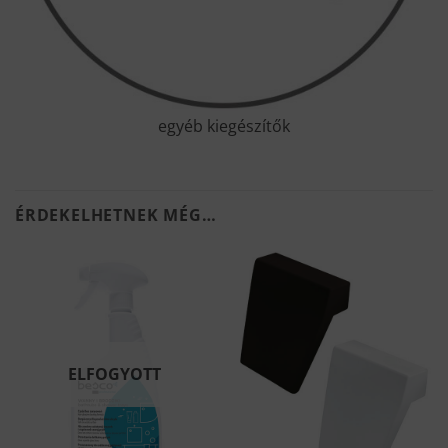
egyéb kiegészítők
ÉRDEKELHETNEK MÉG…
ELFOGYOTT