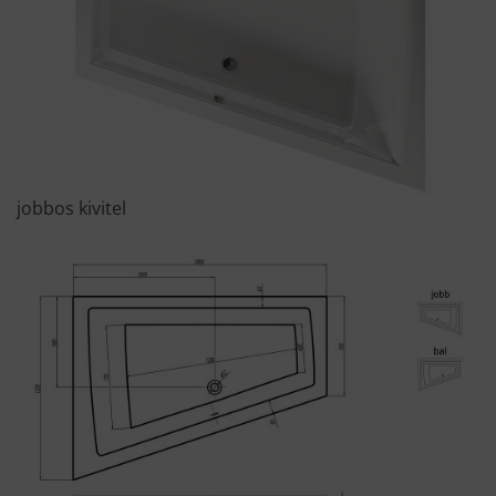
jobbos kivitel