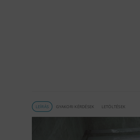
LEÍRÁS
GYAKORI KÉRDÉSEK
LETÖLTÉSEK