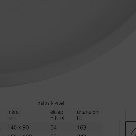
balos kivitel