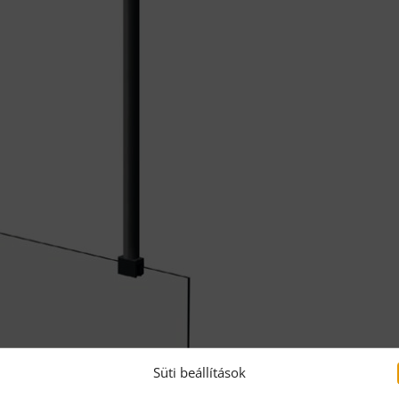
Süti beállítások