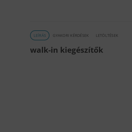
LEÍRÁS
GYAKORI KÉRDÉSEK
LETÖLTÉSEK
walk-in kiegészítők