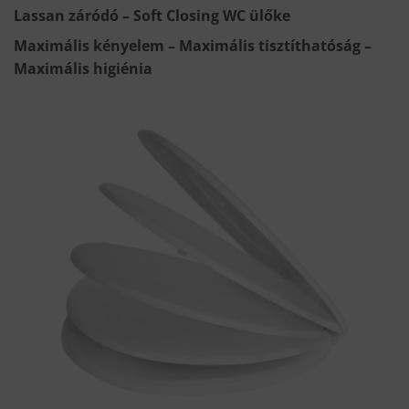
Lassan záródó – Soft Closing WC ülőke
Maximális kényelem – Maximális tisztíthatóság –
Maximális higiénia