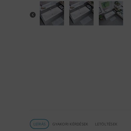
LEÍRÁS
GYAKORI KÉRDÉSEK
LETÖLTÉSEK