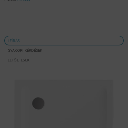
LEÍRÁS
GYAKORI KÉRDÉSEK
LETÖLTÉSEK