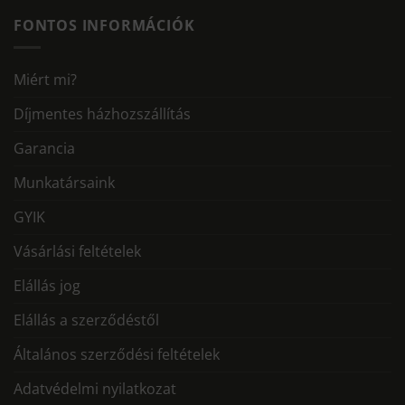
FONTOS INFORMÁCIÓK
Miért mi?
Díjmentes házhozszállítás
Garancia
Munkatársaink
GYIK
Vásárlási feltételek
Elállás jog
Elállás a szerződéstől
Általános szerződési feltételek
Adatvédelmi nyilatkozat